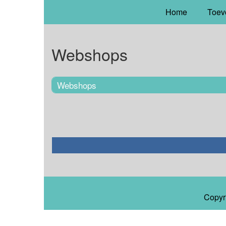
Home
Toev
Webshops
Webshops
Copyr